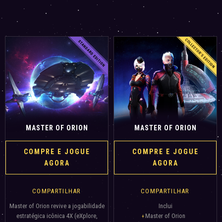
MASTER OF ORION
MASTER OF ORION
COMPRE E JOGUE
COMPRE E JOGUE
AGORA
AGORA
COMPARTILHAR
COMPARTILHAR
Master of Orion revive a jogabilidade
Inclui
estratégica icônica 4X (eXplore,
Master of Orion