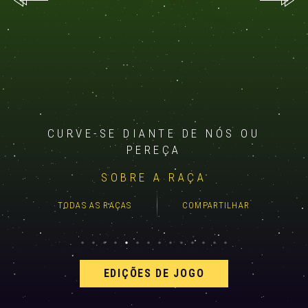
CURVE-SE DIANTE DE NÓS OU
PEREÇA
SOBRE A RAÇA
TODAS AS RAÇAS
COMPARTILHAR
EDIÇÕES DE JOGO